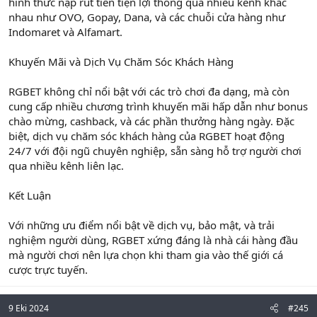
hình thức nạp rút tiền tiện lợi thông qua nhiều kênh khác
nhau như OVO, Gopay, Dana, và các chuỗi cửa hàng như
Indomaret và Alfamart.
Khuyến Mãi và Dịch Vụ Chăm Sóc Khách Hàng
RGBET không chỉ nổi bật với các trò chơi đa dạng, mà còn
cung cấp nhiều chương trình khuyến mãi hấp dẫn như bonus
chào mừng, cashback, và các phần thưởng hàng ngày. Đặc
biệt, dịch vụ chăm sóc khách hàng của RGBET hoạt động
24/7 với đội ngũ chuyên nghiệp, sẵn sàng hỗ trợ người chơi
qua nhiều kênh liên lạc.
Kết Luận
Với những ưu điểm nổi bật về dịch vụ, bảo mật, và trải
nghiệm người dùng, RGBET xứng đáng là nhà cái hàng đầu
mà người chơi nên lựa chọn khi tham gia vào thế giới cá
cược trực tuyến.
9 Eki 2024
#245