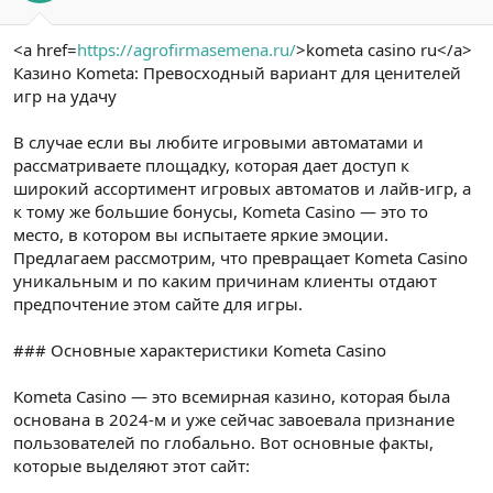
<a href=
https://agrofirmasemena.ru/
>kometa casino ru</a>
Казино Kometa: Превосходный вариант для ценителей
игр на удачу
В случае если вы любите игровыми автоматами и
рассматриваете площадку, которая дает доступ к
широкий ассортимент игровых автоматов и лайв-игр, а
к тому же большие бонусы, Kometa Casino — это то
место, в котором вы испытаете яркие эмоции.
Предлагаем рассмотрим, что превращает Kometa Casino
уникальным и по каким причинам клиенты отдают
предпочтение этом сайте для игры.
### Основные характеристики Kometa Casino
Kometa Casino — это всемирная казино, которая была
основана в 2024-м и уже сейчас завоевала признание
пользователей по глобально. Вот основные факты,
которые выделяют этот сайт: