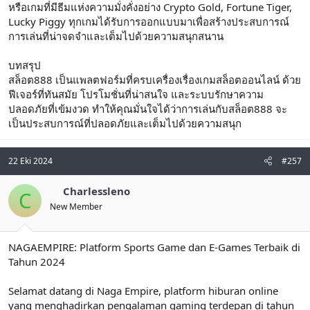
หรือเกมที่มีธีมแห่งความมั่งคั่งอย่าง Crypto Gold, Fortune Tiger,
Lucky Piggy ทุกเกมได้รับการออกแบบมาเพื่อสร้างประสบการณ์
การเล่นที่น่าจดจำและเต็มไปด้วยความสนุกสนาน
บทสรุป
สล็อต888 เป็นแพลตฟอร์มที่ครบเครื่องเรื่องเกมสล็อตออนไลน์ ด้วย
ฟีเจอร์ที่ทันสมัย โปรโมชั่นที่น่าสนใจ และระบบรักษาความ
ปลอดภัยที่เข้มงวด ทำให้คุณมั่นใจได้ว่าการเล่นกับสล็อต888 จะ
เป็นประสบการณ์ที่ปลอดภัยและเต็มไปด้วยความสนุก
22 Eki 2024
#257
Charlessleno
C
New Member
NAGAEMPIRE: Platform Sports Game dan E-Games Terbaik di
Tahun 2024
Selamat datang di Naga Empire, platform hiburan online
yang menghadirkan pengalaman gaming terdepan di tahun