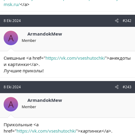
msk.ru/
</a>
n
i
8 Eki 2024
#242
ArmandokMew
A
Member
Смешные <a href="
https://vk.com/vseshutochki
">анекдоты
и картинки</a>.
Лучшие приколы!
8 Eki 2024
#243
ArmandokMew
A
Member
Прикольные <a
href="
https://vk.com/vseshutochki
">картинки</a>.