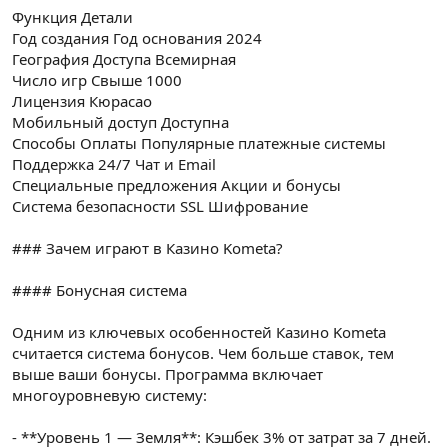
Функция Детали
Год создания Год основания 2024
География Доступа Всемирная
Число игр Свыше 1000
Лицензия Кюрасао
Мобильный доступ Доступна
Способы Оплаты Популярные платежные системы
Поддержка 24/7 Чат и Email
Специальные предложения Акции и бонусы
Система безопасности SSL Шифрование
### Зачем играют в Казино Kometa?
#### Бонусная система
Одним из ключевых особенностей Казино Kometa
считается система бонусов. Чем больше ставок, тем
выше ваши бонусы. Программа включает
многоуровневую систему:
- **Уровень 1 — Земля**: Кэшбек 3% от затрат за 7 дней.