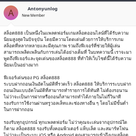
Antonyunlog
A
New Member
สล็อต888 เป็นหนึ่งในแพลตฟอร์มเกมสล็อตออนไลน์ที่ได้รับความ
นิยมสูงสุดในปัจจุบัน โดยมีความโดดเด่นด้วยการให้บริการเกม
สล็อตที่หลากหลายและมีคุณภาพ รวมถึงฟีเจอร์ที่ช่วยให้ผู้เล่น
สามารถเพลิดเพลินกับการเล่นได้อย่างเต็มที่ ในบทความนี้ เราจะมา
พูดถึงฟีเจอร์และจุดเด่นของสล็อต888 ที่ทำให้เว็บไซต์นี้ได้รับความ
นิยมเป็นอย่างมาก
ฟีเจอร์เด่นของ PG สล็อต888
ระบบฝากถอนเงินอัตโนมัติที่รวดเร็ว สล็อต888 ให้บริการระบบฝาก
ถอนเงินแบบอัตโนมัติที่สามารถทำรายการได้ทันที ไม่ต้องรอนาน
ไม่ว่าจะเป็นการฝากหรือถอนก็สามารถทำได้ภายในไม่กี่วินาที
รองรับการใช้งานผ่านทรูวอลเล็ทและช่องทางอื่น ๆ โดยไม่มีขั้นต่ำ
ในการฝากถอน
รองรับทุกอุปกรณ์ ทุกแพลตฟอร์ม ไม่ว่าคุณจะเล่นจากอุปกรณ์ใด
ก็ตาม สล็อต888 รองรับทั้งคอมพิวเตอร์ แท็บเล็ต และสมาร์ทโฟน
ไม่ว่าจะเป็นระบบ iOS หรือ Android คุณสามารถเข้าถึงเกมสล็อต