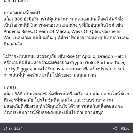
ทดลองเล่นสล็อตฟรี
สล็อต888 ยังมีบริการให้ผู้เล่นสามารถทดลองเล่นสล็อตได้ฟรี ซึ่ง
เป็นโอกาสที่ดีในการทดลองเล่นเกมต่าง ๆ ที่มีอยู่บนเว็บไซต์ เช่น
Phoenix Rises, Dream Of Macau, Ways Of Qilin, Caishens
Wins และเกมยอดนิยมอื่น ๆ ที่มีกราฟิกสวยงามและรูปแบบการเล่น
ที่น่าสนใจ
ไม่ว่าจะเป็นเกมแนวผจญภัย เช่น Rise Of Apollo, Dragon Hatch
หรือเกมที่มีธีมแห่งความมั่งคั่งอย่าง Crypto Gold, Fortune Tiger,
Lucky Piggy ทุกเกมได้รับการออกแบบมาเพื่อสร้างประสบการณ์
การเล่นที่น่าจดจำและเต็มไปด้วยความสนุกสนาน
บทสรุป
สล็อต888 เป็นแพลตฟอร์มที่ครบเครื่องเรื่องเกมสล็อตออนไลน์ ด้วย
ฟีเจอร์ที่ทันสมัย โปรโมชั่นที่น่าสนใจ และระบบรักษาความ
ปลอดภัยที่เข้มงวด ทำให้คุณมั่นใจได้ว่าการเล่นกับสล็อต888 จะ
เป็นประสบการณ์ที่ปลอดภัยและเต็มไปด้วยความสนุก
21 Eki 2024
#256