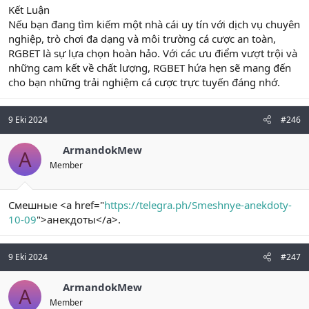
Kết Luận
Nếu bạn đang tìm kiếm một nhà cái uy tín với dịch vụ chuyên
nghiệp, trò chơi đa dạng và môi trường cá cược an toàn,
RGBET là sự lựa chọn hoàn hảo. Với các ưu điểm vượt trội và
những cam kết về chất lượng, RGBET hứa hẹn sẽ mang đến
cho bạn những trải nghiệm cá cược trực tuyến đáng nhớ.
9 Eki 2024
#246
ArmandokMew
A
Member
Смешные <a href="
https://telegra.ph/Smeshnye-anekdoty-
10-09
">анекдоты</a>.
9 Eki 2024
#247
ArmandokMew
A
Member