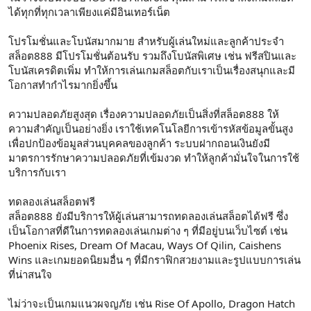
ได้ทุกที่ทุกเวลาเพียงแค่มีอินเทอร์เน็ต
โปรโมชั่นและโบนัสมากมาย สำหรับผู้เล่นใหม่และลูกค้าประจำ
สล็อต888 มีโปรโมชั่นต้อนรับ รวมถึงโบนัสพิเศษ เช่น ฟรีสปินและ
โบนัสเครดิตเพิ่ม ทำให้การเล่นเกมสล็อตกับเราเป็นเรื่องสนุกและมี
โอกาสทำกำไรมากยิ่งขึ้น
ความปลอดภัยสูงสุด เรื่องความปลอดภัยเป็นสิ่งที่สล็อต888 ให้
ความสำคัญเป็นอย่างยิ่ง เราใช้เทคโนโลยีการเข้ารหัสข้อมูลขั้นสูง
เพื่อปกป้องข้อมูลส่วนบุคคลของลูกค้า ระบบฝากถอนเงินยังมี
มาตรการรักษาความปลอดภัยที่เข้มงวด ทำให้ลูกค้ามั่นใจในการใช้
บริการกับเรา
ทดลองเล่นสล็อตฟรี
สล็อต888 ยังมีบริการให้ผู้เล่นสามารถทดลองเล่นสล็อตได้ฟรี ซึ่ง
เป็นโอกาสที่ดีในการทดลองเล่นเกมต่าง ๆ ที่มีอยู่บนเว็บไซต์ เช่น
Phoenix Rises, Dream Of Macau, Ways Of Qilin, Caishens
Wins และเกมยอดนิยมอื่น ๆ ที่มีกราฟิกสวยงามและรูปแบบการเล่น
ที่น่าสนใจ
ไม่ว่าจะเป็นเกมแนวผจญภัย เช่น Rise Of Apollo, Dragon Hatch