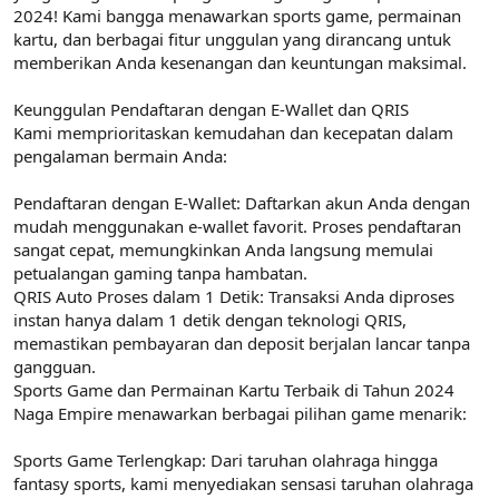
2024! Kami bangga menawarkan sports game, permainan
kartu, dan berbagai fitur unggulan yang dirancang untuk
memberikan Anda kesenangan dan keuntungan maksimal.
Keunggulan Pendaftaran dengan E-Wallet dan QRIS
Kami memprioritaskan kemudahan dan kecepatan dalam
pengalaman bermain Anda:
Pendaftaran dengan E-Wallet: Daftarkan akun Anda dengan
mudah menggunakan e-wallet favorit. Proses pendaftaran
sangat cepat, memungkinkan Anda langsung memulai
petualangan gaming tanpa hambatan.
QRIS Auto Proses dalam 1 Detik: Transaksi Anda diproses
instan hanya dalam 1 detik dengan teknologi QRIS,
memastikan pembayaran dan deposit berjalan lancar tanpa
gangguan.
Sports Game dan Permainan Kartu Terbaik di Tahun 2024
Naga Empire menawarkan berbagai pilihan game menarik:
Sports Game Terlengkap: Dari taruhan olahraga hingga
fantasy sports, kami menyediakan sensasi taruhan olahraga