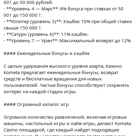
001 до 50 000 рублей.
- **Уровень 4 — Марс**: 8% бонуса при ставках от 50
001 до 150 000 ?.
- **Юпитер (уровень 5)**: Кэшбек 10% при общей ставке
свыше 150 000 ?.
- **Сатурн (уровень 6)**: 11% кэшбек.
- **Уровень 7 — Уран**: Максимальный возврат до 12%.
#### Еженедельные бонусы и кэшбек
С целью удержания высокого уровня азарта, Казино
Kometa предлагает еженедельные бонусы, возврат
средств и бесплатные вращения для новых
пользователей. Частые бонусы способствуют сохранять
интерес на каждой стадии игры.
#### Огромный каталог игр
Огромное количество развлечений, включая игровые
машины, настольные игры и лайв-игры, делают Kometa
Casino площадкой, где каждый найдет подходящее
развлечение. Вы можете наслаждаться стандартными