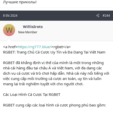
Лучшие приколы!
8 Eki 2024
#244
WillisIrots
W
New Member
<a href=
https://rg777.blue/
>rgbet</a>
RGBET: Trang Chủ Cá Cược Uy Tín và Đa Dạng Tại Việt Nam
RGBET đã khẳng định vị thế của mình là một trong những
nhà cái hàng đầu tại châu Á và Việt Nam, với đa dạng các
dịch vụ cá cược và trò chơi hấp dẫn. Nhà cái này nổi tiếng với
việc cung cấp môi trường cá cược an toàn, uy tín và luôn
mang lại trải nghiệm tuyệt vời cho người chơi.
Các Loại Hình Cá Cược Tại RGBET
RGBET cung cấp các loại hình cá cược phong phú bao gồm: