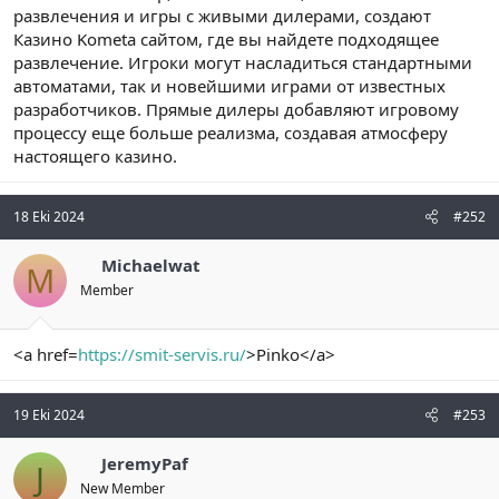
развлечения и игры с живыми дилерами, создают
Казино Kometa сайтом, где вы найдете подходящее
развлечение. Игроки могут насладиться стандартными
автоматами, так и новейшими играми от известных
разработчиков. Прямые дилеры добавляют игровому
процессу еще больше реализма, создавая атмосферу
настоящего казино.
18 Eki 2024
#252
Michaelwat
M
Member
<a href=
https://smit-servis.ru/
>Pinko</a>
19 Eki 2024
#253
JeremyPaf
J
New Member