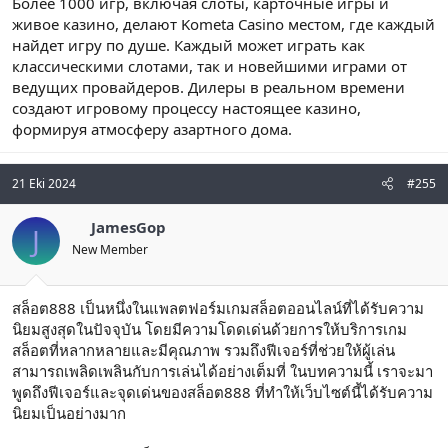
Более 1000 игр, включая слоты, карточные игры и
живое казино, делают Kometa Casino местом, где каждый
найдет игру по душе. Каждый может играть как
классическими слотами, так и новейшими играми от
ведущих провайдеров. Дилеры в реальном времени
создают игровому процессу настоящее казино,
формируя атмосферу азартного дома.
21 Eki 2024
#255
JamesGop
J
New Member
สล็อต888 เป็นหนึ่งในแพลตฟอร์มเกมสล็อตออนไลน์ที่ได้รับความ
นิยมสูงสุดในปัจจุบัน โดยมีความโดดเด่นด้วยการให้บริการเกม
สล็อตที่หลากหลายและมีคุณภาพ รวมถึงฟีเจอร์ที่ช่วยให้ผู้เล่น
สามารถเพลิดเพลินกับการเล่นได้อย่างเต็มที่ ในบทความนี้ เราจะมา
พูดถึงฟีเจอร์และจุดเด่นของสล็อต888 ที่ทำให้เว็บไซต์นี้ได้รับความ
นิยมเป็นอย่างมาก