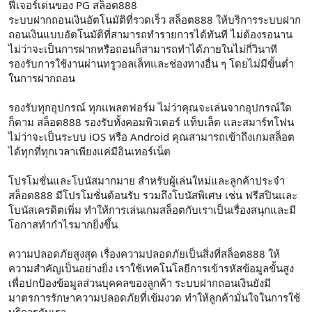
ฟีเจอร์เด่นของ PG สล็อต888
ระบบฝากถอนเงินอัตโนมัติที่รวดเร็ว สล็อต888 ให้บริการระบบฝาก
ถอนเงินแบบอัตโนมัติที่สามารถทำรายการได้ทันที ไม่ต้องรอนาน
ไม่ว่าจะเป็นการฝากหรือถอนก็สามารถทำได้ภายในไม่กี่วินาที
รองรับการใช้งานผ่านทรูวอลเล็ทและช่องทางอื่น ๆ โดยไม่มีขั้นต่ำ
ในการฝากถอน
รองรับทุกอุปกรณ์ ทุกแพลตฟอร์ม ไม่ว่าคุณจะเล่นจากอุปกรณ์ใด
ก็ตาม สล็อต888 รองรับทั้งคอมพิวเตอร์ แท็บเล็ต และสมาร์ทโฟน
ไม่ว่าจะเป็นระบบ iOS หรือ Android คุณสามารถเข้าถึงเกมสล็อต
ได้ทุกที่ทุกเวลาเพียงแค่มีอินเทอร์เน็ต
โปรโมชั่นและโบนัสมากมาย สำหรับผู้เล่นใหม่และลูกค้าประจำ
สล็อต888 มีโปรโมชั่นต้อนรับ รวมถึงโบนัสพิเศษ เช่น ฟรีสปินและ
โบนัสเครดิตเพิ่ม ทำให้การเล่นเกมสล็อตกับเราเป็นเรื่องสนุกและมี
โอกาสทำกำไรมากยิ่งขึ้น
ความปลอดภัยสูงสุด เรื่องความปลอดภัยเป็นสิ่งที่สล็อต888 ให้
ความสำคัญเป็นอย่างยิ่ง เราใช้เทคโนโลยีการเข้ารหัสข้อมูลขั้นสูง
เพื่อปกป้องข้อมูลส่วนบุคคลของลูกค้า ระบบฝากถอนเงินยังมี
มาตรการรักษาความปลอดภัยที่เข้มงวด ทำให้ลูกค้ามั่นใจในการใช้
บริการกับเรา