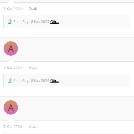
6 Kas 2024
Zsab
Silen Rey
8 Kas 2024
Gör…
A
7 Kas 2024
Asab
Silen Rey
8 Kas 2024
Gör…
A
7 Kas 2024
Asab