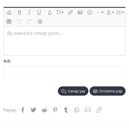
Biçimlendirmeyi kaldır
Kalın
Yatık
Altını çiz
Metin rengi
Font boyutu
Link ekle
Resim ekle
İfadeler
Ekle
Hizalama
List
Insert table
Geri al
ileri al
BB kodunu değiştir
Bu alana bir cevap yazın...
Adı
Cevap yaz
Önizleme yap
Facebook
Twitter
Reddit
Pinterest
Tumblr
WhatsApp
E-posta
Link
Paylaş: