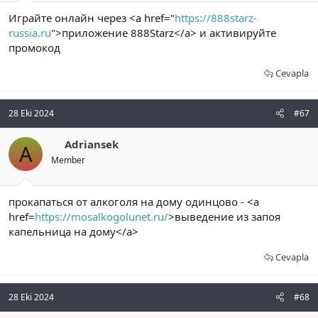
Играйте онлайн через <a href="
https://888starz-
russia.ru
">приложение 888Starz</a> и активируйте
промокод
Cevapla
28 Eki 2024
#67
Adriansek
A
Member
прокапаться от алкоголя на дому одинцово - <a
href=
https://mosalkogolunet.ru/
>выведение из запоя
капельница на дому</a>
Cevapla
28 Eki 2024
#68