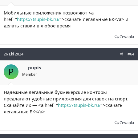
Мобильные приложения позволяют <a
href="
https://tsupis-bk.ru/
">скачать легальные БК</a> и
делать ставки в любое время
Cevapla
26 Eki 2024
#64
pupis
P
Member
Надежные легальные букмекерские конторы
предлагают удобные приложения для ставок на спорт.
Скачайте их — <a href="
https://tsupis-bk.ru/
">скачать
легальные БК</a>
Cevapla