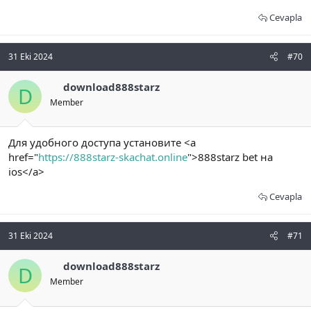
Cevapla
31 Eki 2024
#70
download888starz
D
Member
Для удобного доступа установите <a
href="
https://888starz-skachat.online
">888starz bet на
ios</a>
Cevapla
31 Eki 2024
#71
download888starz
D
Member