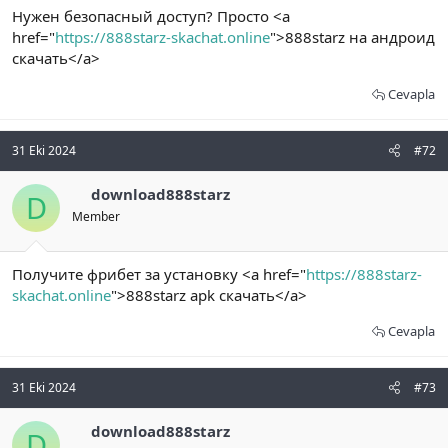
Нужен безопасный доступ? Просто <a
href="
https://888starz-skachat.online
">888starz на андроид
скачать</a>
Cevapla
31 Eki 2024
#72
download888starz
D
Member
Получите фрибет за установку <a href="
https://888starz-
skachat.online
">888starz apk скачать</a>
Cevapla
31 Eki 2024
#73
download888starz
D