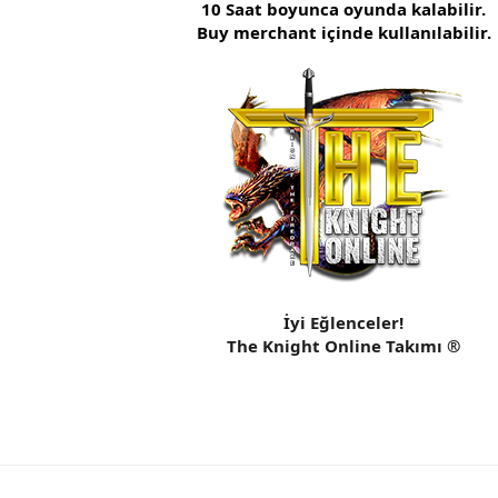
10 Saat boyunca oyunda kalabilir.
Buy merchant içinde kullanılabilir.
İyi Eğlenceler!
The Knight Online Takımı ®