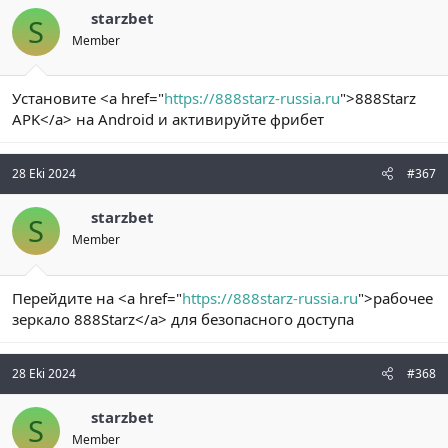
starzbet
S
Member
Установите <a href="
https://888starz-russia.ru
">888Starz
APK</a> на Android и активируйте фрибет
28 Eki 2024
#367
starzbet
S
Member
Перейдите на <a href="
https://888starz-russia.ru
">рабочее
зеркало 888Starz</a> для безопасного доступа
28 Eki 2024
#368
starzbet
S
Member