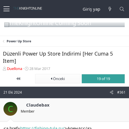
Giriş yap
TheKnightOnline Coming Soon
Power Up Store
Düzenli Power Up Store Indirimi [Her Cuma 5
Item]
K
B
Duellona
28 Mar 2017
o
a
First
n
ş
Önceki
19 of 19
b
l
u
a
21 Eki 2024
#361
y
n
u
g
b
Claudebax
ı
C
a
ç
Member
ş
t
l
a
a
r
<a href=
https://fishing-tula.ru/
>френдс</a>