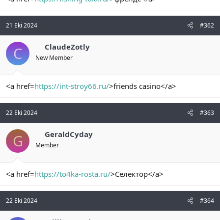
t
i
a
h
n
i
21 Eki 2024
#362
ClaudeZotly
C
New Member
<a href=
https://int-stroy66.ru/
>friends casino</a>
22 Eki 2024
#363
GeraldCyday
G
Member
<a href=
https://to4ka-rosta.ru/
>Селектор</a>
22 Eki 2024
#364