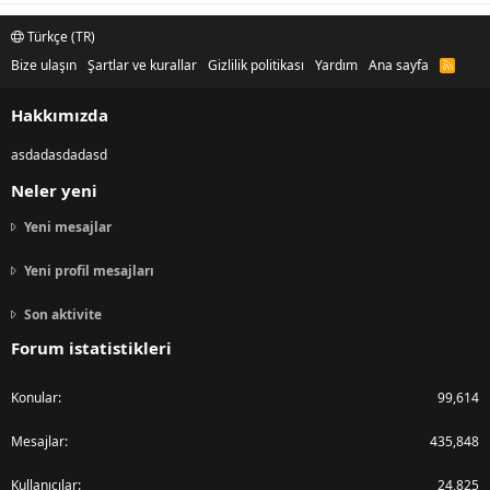
Türkçe (TR)
Bize ulaşın
Şartlar ve kurallar
Gizlilik politikası
Yardım
Ana sayfa
R
S
S
Hakkımızda
asdadasdadasd
Neler yeni
Yeni mesajlar
Yeni profil mesajları
Son aktivite
Forum istatistikleri
Konular
99,614
Mesajlar
435,848
Kullanıcılar
24,825