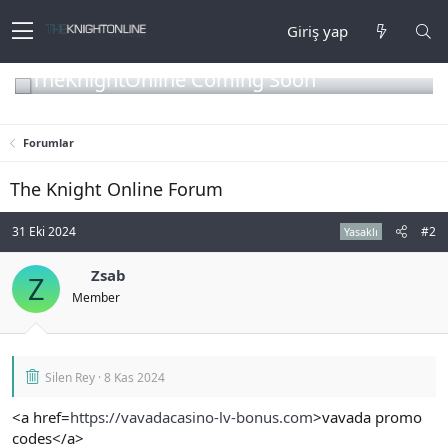
Giriş yap
TheKnightOnline Coming Soon
Forumlar
The Knight Online Forum
31 Eki 2024
#2
Yasaklı
Zsab
Z
Member
Silen Rey
8 Kas 2024
<a href=
https://vavadacasino-lv-bonus.com
>vavada promo
codes</a>